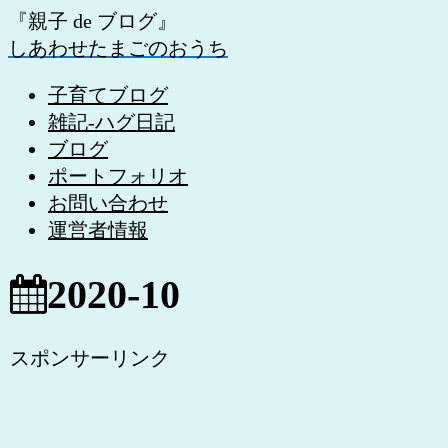
『親子 de ブログ』
しあわせたまごのおうち
子育てブログ
雑記-ハグ日記
ブログ
ポートフォリオ
お問い合わせ
運営者情報
2020-10
スポンサーリンク