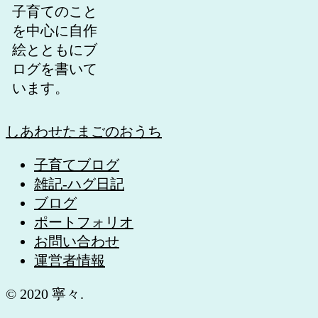
子育てのこと
を中心に自作
絵とともにブ
ログを書いて
います。
しあわせたまごのおうち
子育てブログ
雑記-ハグ日記
ブログ
ポートフォリオ
お問い合わせ
運営者情報
© 2020 寧々.